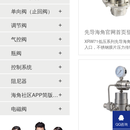
单向阀（止回阀）
调节阀
气控阀
XRW71低压系列先导海
入口，不锈钢膜片压力传输
瓶阀
准…
【详情】
控制系统
阻尼器
海角社区APP简版下载及管件
电磁阀
QQ咨询