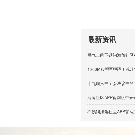
最新资讯
煤气上的不锈钢海角社区
1200MW！苏洼龙
十九届六中全会决议中的
海角社区APP官网版带
不锈钢海角社区APP官