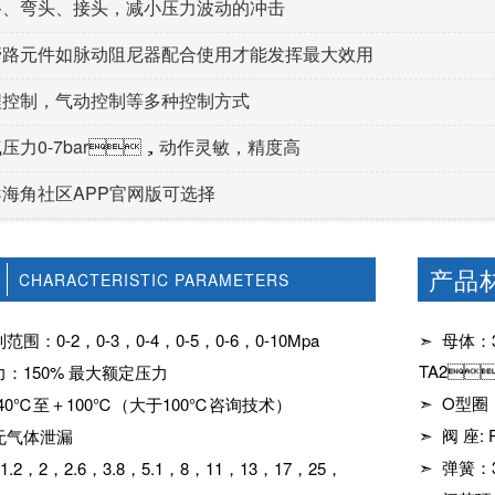
、弯头、接头，减小压力波动的冲击
他管路元件如脉动阻尼器配合使用才能发挥最大效用
控制，气动控制等多种控制方式
压力0-7bar，动作灵敏，精度高
导海角社区APP官网版可选择
产品
CHARACTERISTIC PARAMETERS
0-2，0-3，0-4，0-5，0-6，0-10Mpa
➣ 母体
TA2
：150% 最大额定压力
➣ O型圈
：-40℃至＋100℃（大于100℃咨询技术）
➣ 阀 座: P
：无气体泄漏
➣ 弹簧
2，2，2.6，3.8，5.1，8，11，13，17，25，