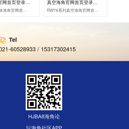
液体海角官网首页登录入口LBF 液体泄压阀LAF
真空海角官网首页登录入口RW76
LBF系列液体海角官网首页登录入口，采用膜片式结构，用于膜片压力传输，用于泵的出口,稳定压力,稳定流量，防止液体回流,也可以安装在支路中作泄压阀使用。与阻尼器配合使用，减小液体波动。
RW76系列真空海角官网首页登录入口，不锈钢膜片压力传输，压力控制准确，用于调节管道真空压力的大小，适用于标准气体、腐蚀性气体、液体等。可面板安装。
Tel
021-60528933 / 15317302415
HJBA8海角论
坛海角社区APP