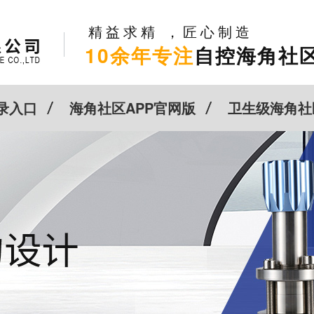
精益求精，匠心制造
10余年专注
自控海角社区
录入口
海角社区APP官网版
卫生级海角社
新闻动态
关于HJBA8海角论坛