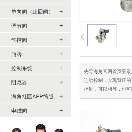
单向阀（止回阀）
调节阀
气控阀
瓶阀
控制系统
先导海角官网首页登录入
连续控制，实现背压
阻尼器
控制，可以相等，也
海角社区APP简版下载及管件
电磁阀