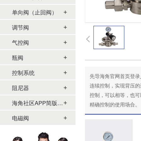
单向阀（止回阀）
调节阀
气控阀
瓶阀
控制系统
先导海角官网首页登录入
连续控制，实现背压的
阻尼器
控制，可以相等
海角社区APP简版下载及管件
精确控制的使用场合。
电磁阀