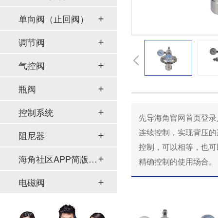
单向阀（止回阀）
调节阀
气控阀
瓶阀
控制系统
先导海角官网首页登录入
连续控制，实现背压
阻尼器
控制，可以相等，
海角社区APP简版下载及管件
精确控制的使用场合。
电磁阀