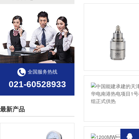
全国服务热线
021-60528933
最新产品