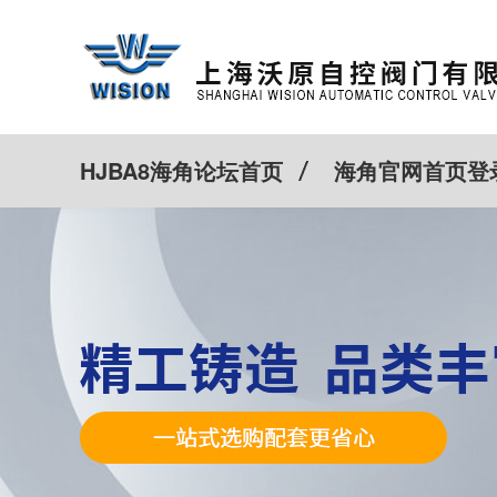
HJBA8海角论坛首页
海角官网首页登
特殊定制
客户案例
Cv计算器