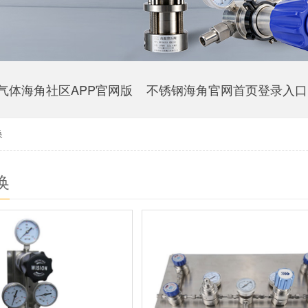
气体海角社区APP官网版
不锈钢海角官网首页登录入口
换
换