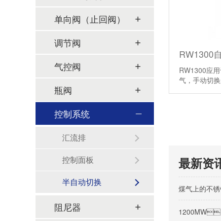
单向阀（止回阀）
调节阀
RW130
气控阀
RW1300
气，手动
瓶阀
控制系统
汇流排
控制面板
最新资
半自动切换
煤气上的不锈
阻尼器
1200MW