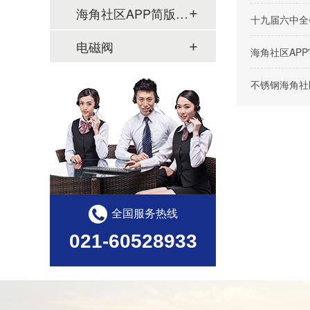
海角社区APP简版下载及管件
十九届六中全
电磁阀
海角社区AP
不锈钢海角社
全国服务热线
021-60528933