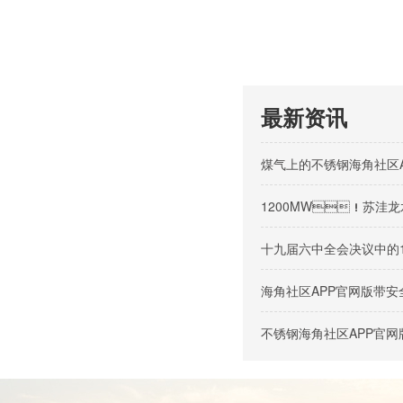
最新资讯
煤气上的不锈钢海角社区
1200MW！苏洼龙
十九届六中全会决议中的
海角社区APP官网版带
不锈钢海角社区APP官