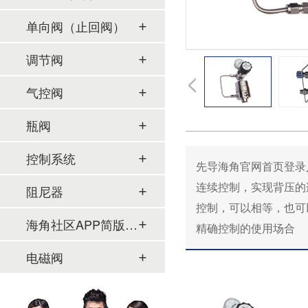
单向阀（止回阀）
调节阀
气控阀
瓶阀
控制系统
先导海角官网首页登录入
连续控制，实现背压
阻尼器
控制，可以相等
海角社区APP简版下载及管件
精确控制的使用场合
电磁阀