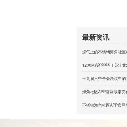
最新资讯
煤气上的不锈钢海角社区
1200MW！苏洼龙
十九届六中全会决议中的
海角社区APP官网版带
不锈钢海角社区APP官