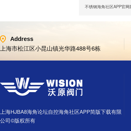
不锈钢海角社区APP官
Address
上海市松江区小昆山镇光华路488号6栋
上海HJBA8海角论坛自控海角社区APP简版下载有限
公司©版权所有