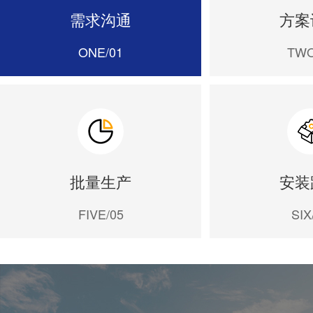
需求沟通
方案
ONE/01
TWO
批量生产
安装
FIVE/05
SIX