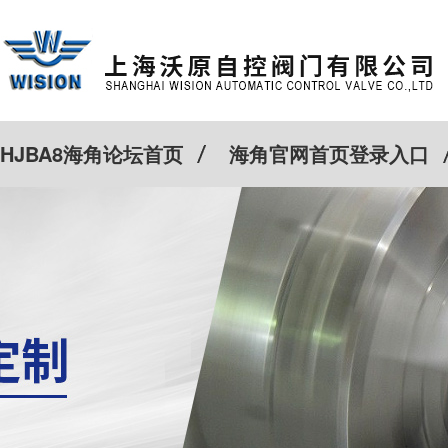
HJBA8海角论坛首页
海角官网首页登录入口
特殊定制
客户案例
Cv计算器
新闻