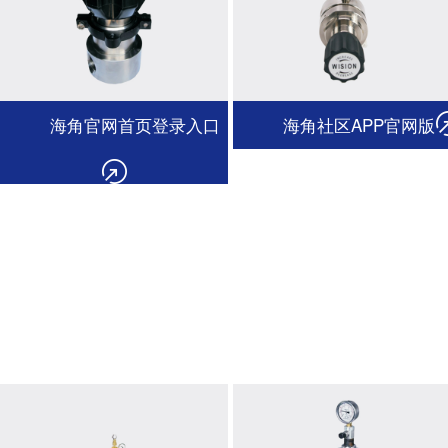
海角官网首页登录入口
海角社区APP官网版