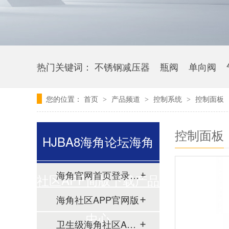
热门关键词：
不锈钢减压器
瓶阀
单向阀
您的位置：
首页
产品频道
控制系统
控制面板
>
>
>
控制面板
HJBA8海角论坛海角
海角官网首页登录入口
社区APP简版下载产品
海角社区APP官网版
中心
卫生级海角社区APP简版下载