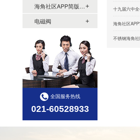
海角社区APP简版下载及管件
十九届六中全
电磁阀
海角社区AP
不锈钢海角社
全国服务热线
021-60528933