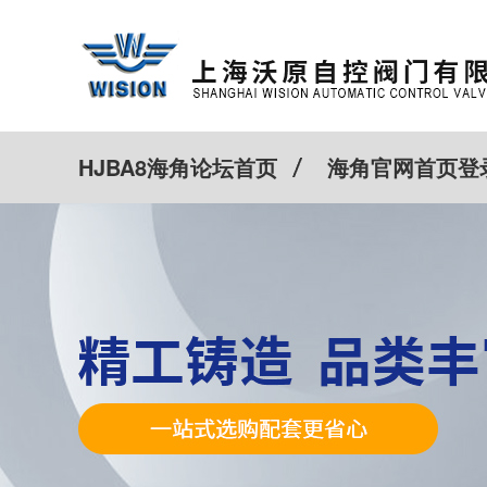
HJBA8海角论坛首页
海角官网首页登
特殊定制
客户案例
Cv计算器