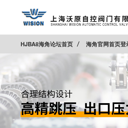
HJBA8海角论坛首页
海角官网首页登
特殊定制
客户案例
Cv计算器