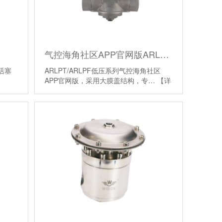
气控海角社区APP官网版ARLPT/ARLPF
活塞
ARLPT/ARLPF低压系列气控海角社区
】
APP官网版，采用大膜盖结构，专…
【详
情】