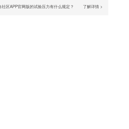
社区APP官网版的试验压力有什么规定？
了解详情 >