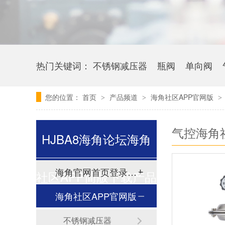
热门关键词：
不锈钢减压器
瓶阀
单向阀
您的位置：
首页
产品频道
海角社区APP官网版
>
>
>
气控海角
HJBA8海角论坛海角
海角官网首页登录入口
社区APP简版下载产品
海角社区APP官网版
中心
不锈钢减压器