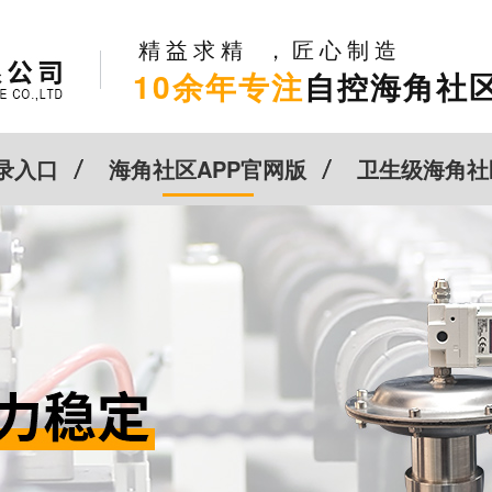
精益求精，匠心制造
10余年专注
自控海角社区
录入口
海角社区APP官网版
卫生级海角社
新闻动态
关于HJBA8海角论坛