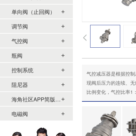
单向阀（止回阀）
调节阀
气控阀
瓶阀
控制系统
气控减压器是根据控制压缩
现阀后压力的连续、
阻尼器
比例变化，气控比率1
海角社区APP简版下载及管件
电磁阀