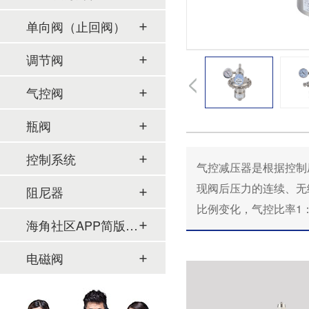
单向阀（止回阀）
调节阀
气控阀
瓶阀
控制系统
气控减压器是根据控制压缩
现阀后压力的连续、无级
阻尼器
比例变化，气控比率1
海角社区APP简版下载及管件
电磁阀