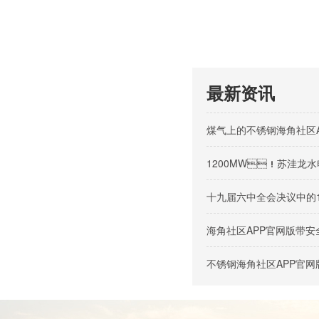
最新资讯
煤气上的不锈钢海角社区
1200MW！苏洼龙水
十九届六中全会决议中的
海角社区APP官网版带
不锈钢海角社区APP官