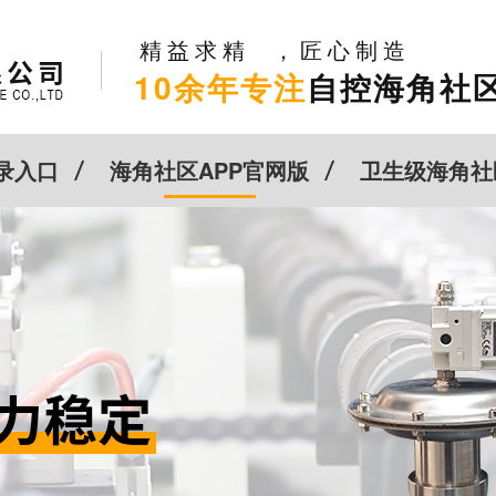
精益求精，匠心制造
10余年专注
自控海角社区
录入口
海角社区APP官网版
卫生级海角社
新闻动态
关于HJBA8海角论坛