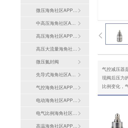
微压海角社区APP官网版
中高压海角社区APP官网版
高压海角社区APP官网版
高压大流量海角社区APP官网版
微压氮封阀
气控减压器是根
先导式海角社区APP官网版
现阀后压力的连
比例变化
气控海角社区APP官网版
电动海角社区APP官网版
电气比例海角社区APP官网版
高温海角社区APP官网版