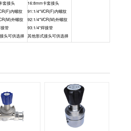
m卡套接头
16:8mm卡套接头
"VCR(F)内螺纹
91:1/4"VCR(F)内螺纹
"VCR(M)外螺纹
92:1/4"VCR(M)外螺纹
"焊接管
93:1/4"焊接管
接头可供选择
其他形式接头可供选择