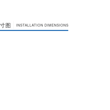
寸图
INSTALLATION DIMENSIONS