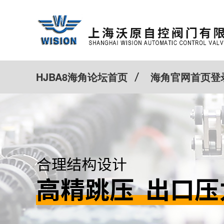
HJBA8海角论坛首页
海角官网首页登
特殊定制
客户案例
Cv计算器