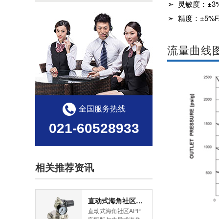
➣ 灵敏度：±
➣ 精度：±5
流量曲线
全国服务热线
021-60528933
相关推荐资讯
直动式海角社区APP官网版与先导式海角社区APP官网版的区别
直动式海角社区APP