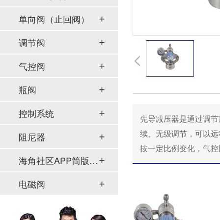
单向阀（止回阀）
调节阀
气控阀
瓶阀
控制系统
先导减压器是通过调节减压
续、无级调节，
阻尼器
按一定比例变化，气控比
海角社区APP简版下载及管件
电磁阀