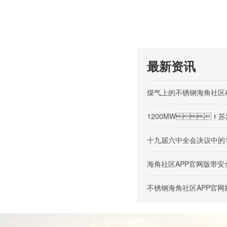
最新资讯
煤气上的不锈钢海角社区
1200MW！苏洼
十九届六中全会决议中的
海角社区APP官网版带
不锈钢海角社区APP官