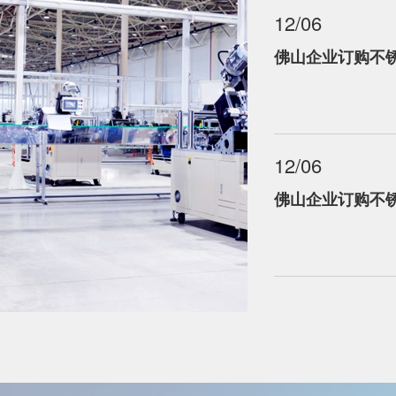
12/06
11/30