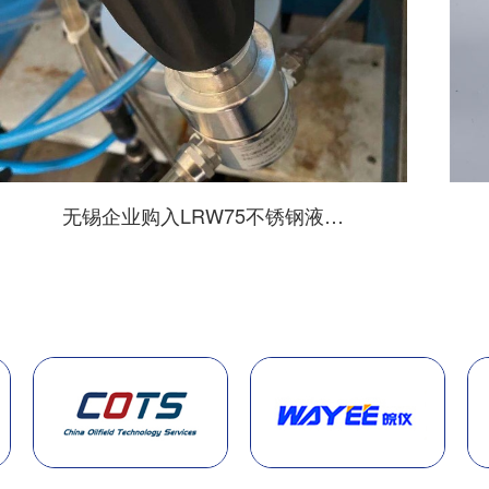
11/30
无锡企业购入LRW75不锈钢液体海角官网首页登录入口产品介绍
RW74高流量系列海角官网首页登录入
12/07
口，膜片压力传输，压力控制准确，用
于调节上游压力...
12/07