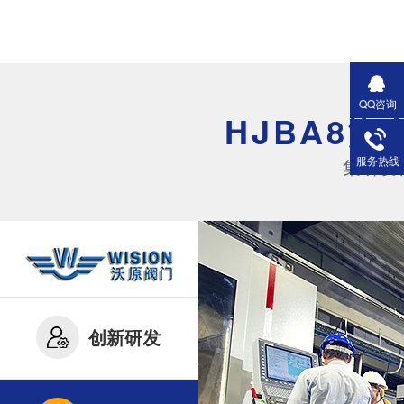
QQ咨询
HJBA8海
服务热线
集研发
创新研发