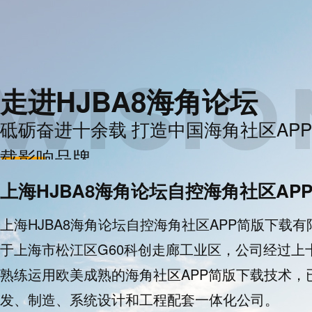
11/30
走进HJBA8海角论坛
砥砺奋进十余载 打造中国海角社区AP
11/30
载影响品牌
上海HJBA8海角论坛自控海角社区AP
上海HJBA8海角论坛自控海角社区APP简版下载
载有限公司
11/30
于上海市松江区G60科创走廊工业区，公司经过上十
熟练运用欧美成熟的海角社区APP简版下载技术
发、制造、系统设计和工程配套一体化公司。