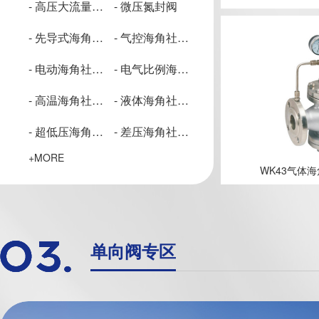
- 高压大流量海角社区APP官网版
- 微压氮封阀
- 先导式海角社区APP官网版
- 气控海角社区APP官网版
- 电动海角社区APP官网版
- 电气比例海角社区APP官网版
- 高温海角社区APP官网版
- 液体海角社区APP官网版
- 超低压海角社区APP官网版
- 差压海角社区APP官网版
+MORE
WK43气体
单向阀专区