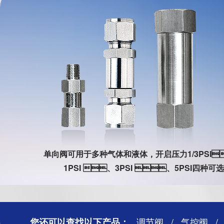
单向阀可用于多种气体和液体，开启压力1/3PSI
1PSI 、3PSI 、5PSI四种可选
调节阀
/
气控阀
/
您还可以查找以下产品：