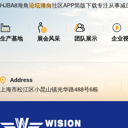
HJBA8海角论坛海角社区APP简版下载专注从事减压器
查看更多+
官网首页登录入口、单向阀、瓶阀、高压软管、卡..
12/07
生产基地
展会风采
团队展示
企业
12/07
Address
上海市松江区小昆山镇光华路488号6栋
12/06