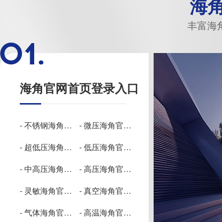
海
丰富海
海角官网首页登录入口
专区
- 不锈钢海角官网首页登录入口
- 微压海角官网首页登录入口
- 超低压海角官网首页登录入口
- 低压海角官网首页登录入口
- 中高压海角官网首页登录入口
- 高压海角官网首页登录入口
- 灵敏海角官网首页登录入口
- 真空海角官网首页登录入口
- 气体海角官网首页登录入口
- 高温海角官网首页登录入口