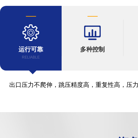
运行可靠
多种控制
RELIABLE
出口压力不爬伸，跳压精度高，重复性高，压