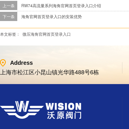
上一条
RW74高流量系列海角官网首页登录入口介绍
下一条
海角官网首页登录入口的安装优势
本文标签：
微压海角官网首页登录入口
Address
上海市松江区小昆山镇光华路488号6栋