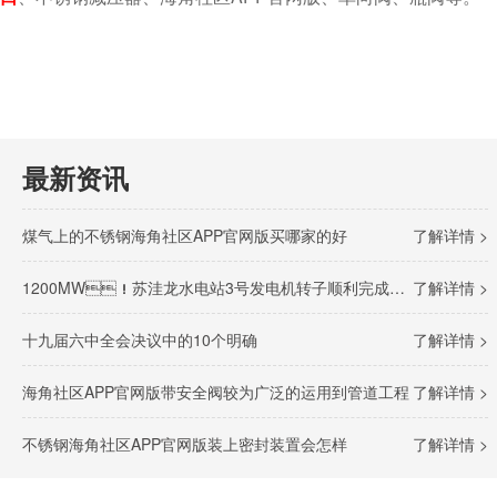
最新资讯
煤气上的不锈钢海角社区APP官网版买哪家的好
了解详情 >
1200MW！苏洼龙水电站3号发电机转子顺利完成吊装
了解详情 >
十九届六中全会决议中的10个明确
了解详情 >
海角社区APP官网版带安全阀较为广泛的运用到管道工程
了解详情 >
不锈钢海角社区APP官网版装上密封装置会怎样
了解详情 >