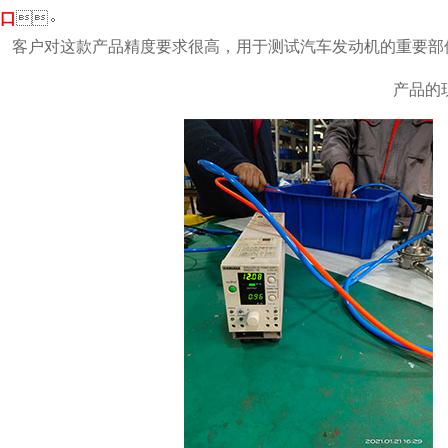
口
。
客户对这款产品精度要求很高，用于测试汽车发动机的重要部件，
产品的