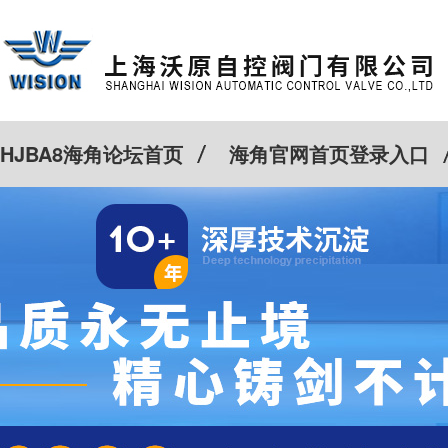
HJBA8海角论坛首页
海角官网首页登录入口
特殊定制
客户案例
Cv计算器
新闻