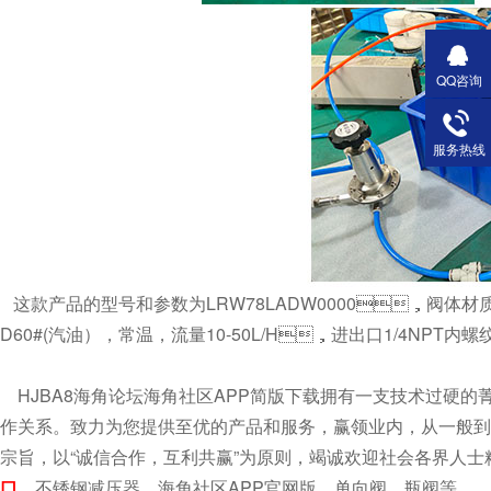
QQ咨询
服务热线
这款产品的型号和参数为LRW78LADW0000，阀体材质31
D60#(汽油），常温，流量10-50L/H，进出口1/4NPT内螺纹
HJBA8海角论坛海角社区APP简版下载拥有一支技术过硬的菁英
作关系。致力为您提供至优的产品和服务，赢领业内，从一般到
宗旨，以“诚信合作，互利共赢”为原则，竭诚欢迎社会各界人士精诚
口
、不锈钢减压器、海角社区APP官网版、单向阀、瓶阀等。