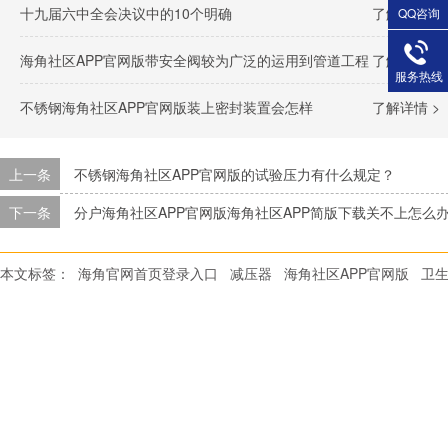
十九届六中全会决议中的10个明确
了解详情 >
QQ咨询
海角社区APP官网版带安全阀较为广泛的运用到管道工程
了解详情 >
服务热线
不锈钢海角社区APP官网版装上密封装置会怎样
了解详情 >
上一条
不锈钢海角社区APP官网版的试验压力有什么规定？
下一条
分户海角社区APP官网版海角社区APP简版下载关不上怎么
本文标签：
海角官网首页登录入口
减压器
海角社区APP官网版
卫生