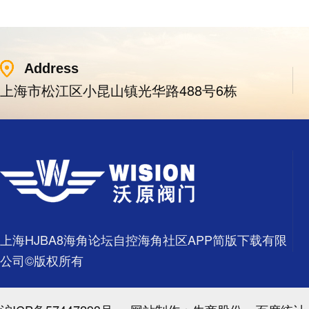
Address
上海市松江区小昆山镇光华路488号6栋
上海HJBA8海角论坛自控海角社区APP简版下载有限
公司©版权所有