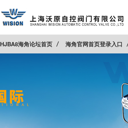
HJBA8海角论坛首页
海角官网首页登录入口
特殊定制
客户案例
Cv计算器
新闻