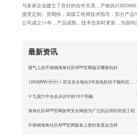
与多家企业建立了良好的合作关系，严格执行ISO90
接受定制。货期快，高级工程师技术指导，部分产品
公司成立11年，产品成熟，技术也实时更新，
最新资讯
煤气上的不锈钢海角社区APP官网版买哪家的好
1200MW！苏洼龙水电站3号发电机转子顺利完成吊装
十九届六中全会决议中的10个明确
海角社区APP官网版带安全阀较为广泛的运用到管道工程
不锈钢海角社区APP官网版装上密封装置会怎样