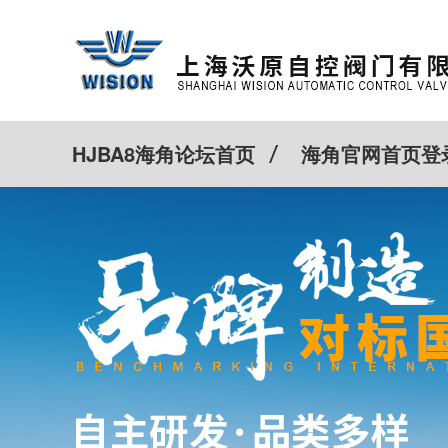
HJBA8海角论坛首页
海角官网首页登
特殊定制
客户案例
Cv计算器