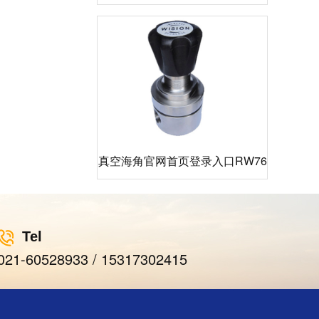
真空海角官网首页登录入口RW76
Tel
021-60528933 / 15317302415