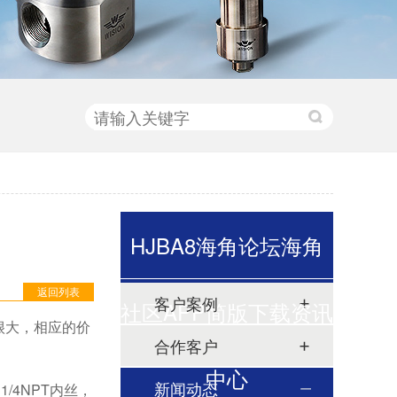
HJBA8海角论坛海角
返回列表
客户案例
社区APP简版下载资讯
，相应的价
合作客户
中心
新闻动态
4NPT内丝，