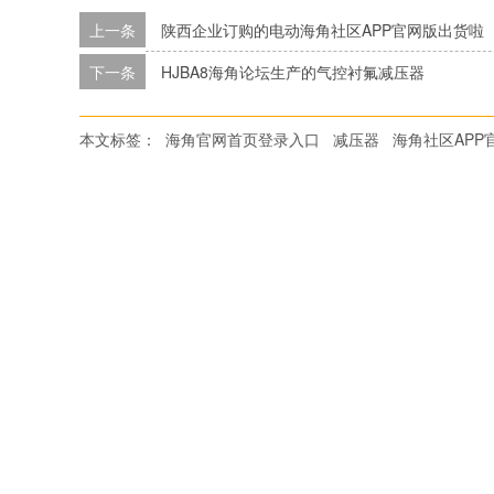
上一条
陕西企业订购的电动海角社区APP官网版出货啦
下一条
HJBA8海角论坛生产的气控衬氟减压器
本文标签：
海角官网首页登录入口
减压器
海角社区APP