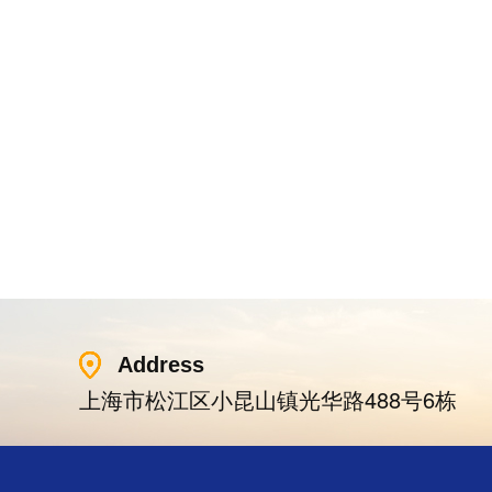
Address
上海市松江区小昆山镇光华路488号6栋