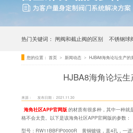
热门关键词：
闸阀和截止阀的区别
不锈钢球
您的位置：
首页
新闻动态
HJBA8海角论坛生产
>
>
卫生级海角社区APP官网版多少钱
HJBA8海角论坛
来源：
发布日期： 2021.11.30
海角社区APP官网版
的材质有很多种，其中一种就是
格不会太贵。以下是该海角社区APP官网版的参数：
型号：RW11BBFIP0000R 黄铜镀镍，直4孔，一进