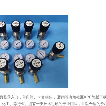
页登录入口，单向阀、卡套接头， 瓶阀等海角社区APP简版下
电力、化工、等行业。拥有一支技术过硬的专业团队，并以合理的价格