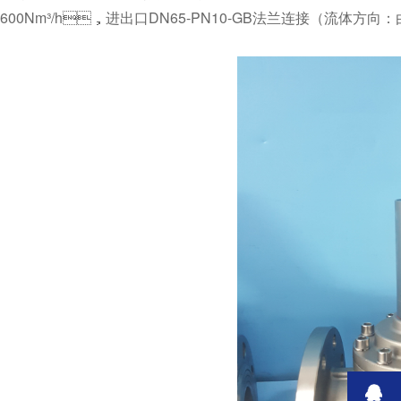
600Nm³/h，进出口DN65-PN10-GB法兰连接（流体方向