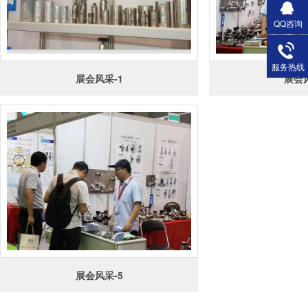
QQ咨询
服务热线
展会风采-1
展会风
展会风采-5