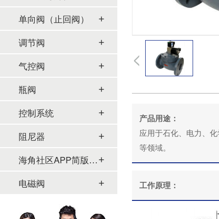
单向阀（止回阀）
调节阀
气控阀
瓶阀
控制系统
产品用途：
应用于石化、电力、化学
阻尼器
等领域。
海角社区APP简版下载及管件
电磁阀
工作原理：