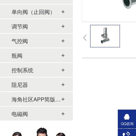
单向阀（止回阀）
调节阀
气控阀
瓶阀
控制系统
阻尼器
海角社区APP简版下载及管件
电磁阀
QQ咨询