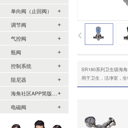
单向阀（止回阀）
调节阀
气控阀
瓶阀
控制系统
SR180系列卫生级海角社区
用于卫生，洁净室，
阻尼器
海角社区APP简版下载及管件
电磁阀