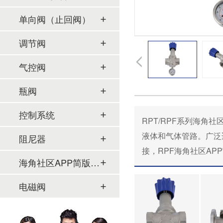
单向阀（止回阀）
调节阀
气控阀
瓶阀
控制系统
RPT/RPF系列海角社区AP
液体和气体管路。广泛适
阻尼器
接，RPF海角社区
海角社区APP简版下载及管件
电磁阀