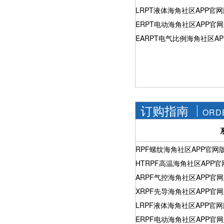
LRPT液体海角社区APP官
ERPT电动海角社区APP官
EARPT电气比例海角社区A
订购指南
ORD
RPF螺纹海角社区APP官网
HTRPF高温海角社区APP官
ARPF气控海角社区APP官
XRPF先导海角社区APP官
LRPF液体海角社区APP官
ERPF电动海角社区APP官