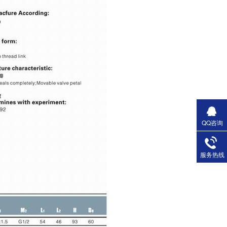
QQ咨询
服务热线