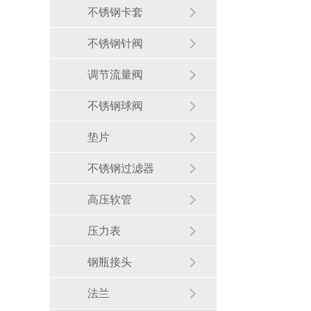
不锈钢卡套
不锈钢针阀
调节流量阀
不锈钢球阀
垫片
不锈钢过滤器
高压软管
压力表
钢瓶接头
法兰