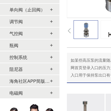
单向阀（止回阀）
调节阀
气控阀
瓶阀
控制系统
如某些高压泵的流量随压
网首页登录入口的压力为
阻尼器
入口用于保持泵出口有一恒
海角社区APP简版下载及管件
电磁阀