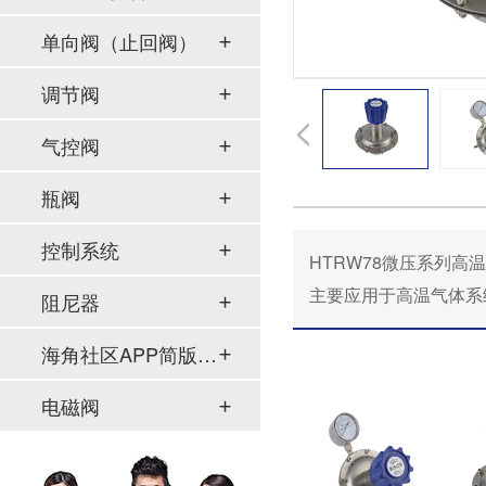
单向阀（止回阀）
调节阀
气控阀
瓶阀
控制系统
HTRW78微压系列高温海
主要应用于高温气体系
阻尼器
海角社区APP简版下载及管件
电磁阀