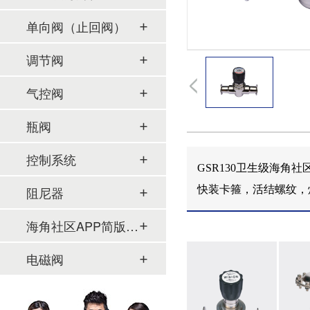
单向阀（止回阀）
调节阀
气控阀
瓶阀
控制系统
GSR130卫生级海角社区APP
阻尼器
快装卡箍，活结螺纹，
海角社区APP简版下载及管件
电磁阀