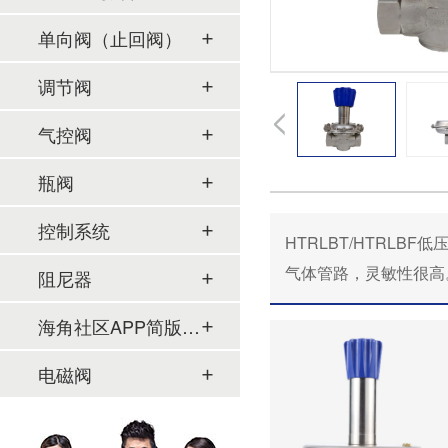
单向阀（止回阀）
调节阀
气控阀
瓶阀
控制系统
HTRLBT/HTRLB
气体管路，灵敏性很高
阻尼器
海角社区APP简版下载及管件
电磁阀