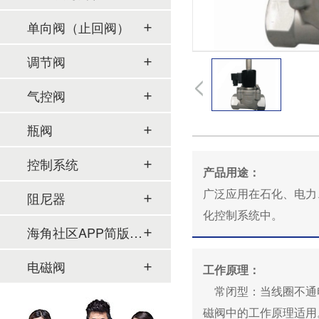
单向阀（止回阀）
调节阀
气控阀
瓶阀
控制系统
产品用途：
广泛应用在石化、电力
阻尼器
化控制系统中。
海角社区APP简版下载及管件
电磁阀
工作原理：
常闭型：当线圈不通电
磁阀中的工作原理适用