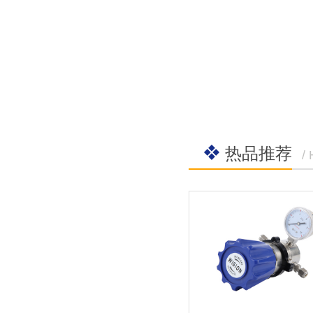
热品推荐
/