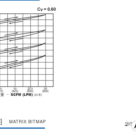
图
MATRIX BITMAP