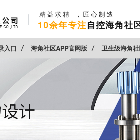
精益求精，匠心制造
10余年专注
自控海角社区
录入口
海角社区APP官网版
卫生级海角社
新闻动态
关于HJBA8海角论坛