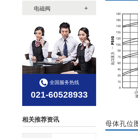
电磁阀
全国服务热线
021-60528933
相关推荐资讯
母体孔位