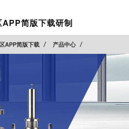
APP简版下载研制
服务热线
区APP简版下载
产品中心
021-60528933