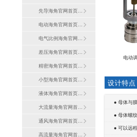
先导海角官网首页登录入口
电动海角官网首页登录入口
电气比例海角官网首页登录入口
差压海角官网首页登录入口
电动
精密海角官网首页登录入口
小型海角官网首页登录入口
设计特点
液体海角官网首页登录入口
● 母体与
大流量海角官网首页登录入口
● 母体螺纹
通风海角官网首页登录入口
● 可以远程
高流量海角官网首页登录入口