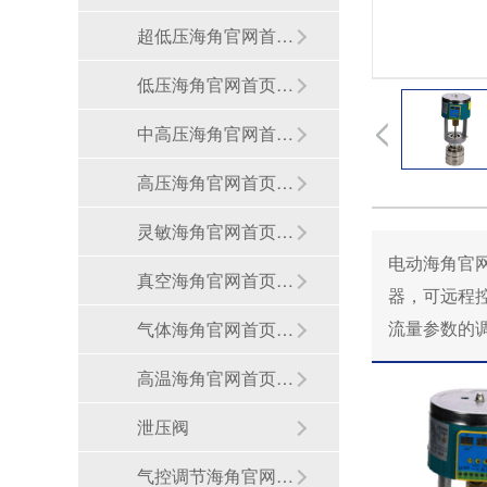
超低压海角官网首页登录入口
低压海角官网首页登录入口
中高压海角官网首页登录入口
高压海角官网首页登录入口
灵敏海角官网首页登录入口
电动海角官网
真空海角官网首页登录入口
器，可远程
流量参数的调节
气体海角官网首页登录入口
高温海角官网首页登录入口
泄压阀
气控调节海角官网首页登录入口