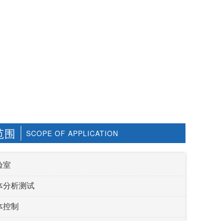
范围
SCOPE OF APPLICATION
验室
气体分析测试
体控制