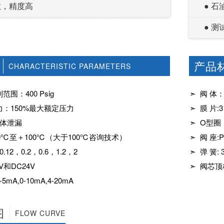
，精度高
● 
● 测
产品
CHARACTERISTIC PARAMETERS
：400 Psig
➣ 阀 体
：150%最大额定压力
➣ 膜 片:31
气体泄漏
➣ O型圈
40℃至＋100℃（大于100℃咨询技术）
➣ 阀 座:
2，0.2，0.6，1.2，2
➣ 弹 簧: 3
24V和DC24V
➣ 阀芯顶杆
5mA,0-10mA,4-20mA
图
FLOW CURVE