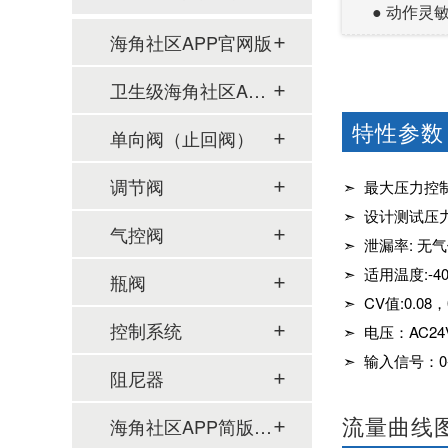
● 动作灵敏
海角社区APP官网版
卫生级海角社区APP简版下载
特性参数
单向阀（止回阀）
调节阀
➣ 最大压力控制范围
➣ 设计测试压力
气控阀
➣ 泄漏率: 无
➣ 适用温度:-
瓶阀
➣ CV值:0.08，0.1
控制系统
➣ 电压：AC
➣ 输入信号：0-
阻尼器
流量曲线
海角社区APP简版下载及管件