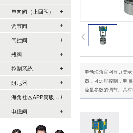
单向阀（止回阀）
调节阀
气控阀
瓶阀
控制系统
电动海角官网首页登录入
器，可远程控制
阻尼器
流量参数的调节。具有动作灵
海角社区APP简版下载及管件
电磁阀