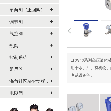
单向阀（止回阀）
调节阀
气控阀
瓶阀
控制系统
LRW43系列高压液体减压器
用于水、油、有机物
阻尼器
测试设备等。
海角社区APP简版下载及管件
电磁阀