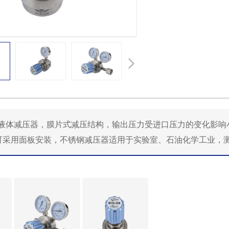
体减压器，膜片式减压结构，输出压力受进口压力的变化影响小，输
。可采用面板安装，不锈钢减压器适用于实验室、石油化学工业，测