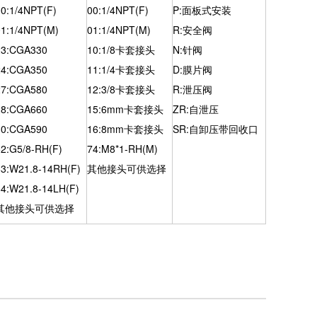
00:1/4NPT(F)
00:1/4NPT(F)
P:面板式安装
01:1/4NPT(M)
01:1/4NPT(M)
R:安全阀
23:CGA330
10:1/8卡套接头
N:针阀
24:CGA350
11:1/4卡套接头
D:膜片阀
27:CGA580
12:3/8卡套接头
R:泄压阀
28:CGA660
15:6mm卡套接头
ZR:自泄压
30:CGA590
16:8mm卡套接头
SR:自卸压带回收口
52:G5/8-RH(F)
74:M8*1-RH(M)
63:W21.8-14RH(F)
其他接头可供选择
64:W21.8-14LH(F)
其他接头可供选择