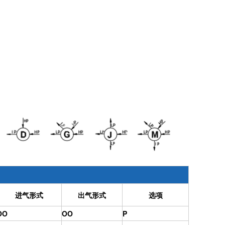
进气形式
出气形式
选项
OO
OO
P