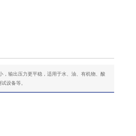
出压力更平稳，适用于水、油、有机物、酸
试设备等。