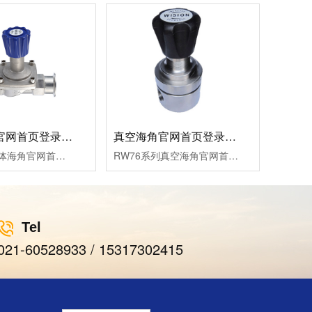
液体海角官网首页登录入口LBF 液体泄压阀LAF
真空海角官网首页登录入口RW76
LBF系列液体海角官网首页登录入口，采用膜片式结构，用于膜片压力传输，用于泵的出口,稳定压力,稳定流量，防止液体回流,也可以安装在支路中作泄压阀使用。与阻尼器配合使用，减小液体波动。
RW76系列真空海角官网首页登录入口，不锈钢膜片压力传输，压力控制准确，用于调节管道真空压力的大小，适用于标准气体、腐蚀性气体、液体等。可面板安装。
Tel
021-60528933 / 15317302415