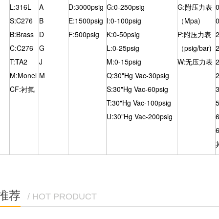
L:316L
A
D:3000psig
G:0-250psig
G:附压力表
S:C276
B
E:1500psig
I:0-100psig
（Mpa)
B:Brass
D
F:500psig
K:0-50psig
P:附压力表
C:C276
G
L:0-25psig
（psig/bar)
T:TA2
J
M:0-15psig
W:无压力表
M:Monel
M
Q:30"Hg Vac-30psig
CF:衬氟
S:30"Hg Vac-60psig
T:30"Hg Vac-100psig
U:30"Hg Vac-200psig
推荐
/ HOT PRODUCT