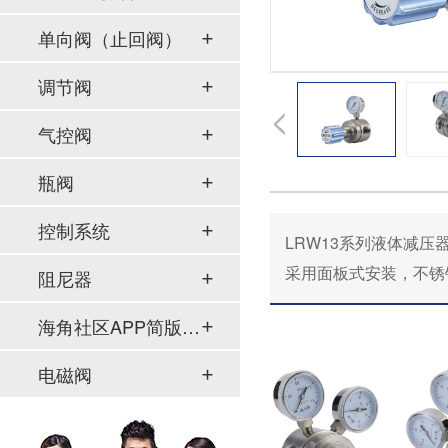
单向阀（止回阀）
调节阀
气控阀
瓶阀
控制系统
LRW13系列液体减压器
采用面板式安装，不
阻尼器
海角社区APP简版下载及管件
电磁阀