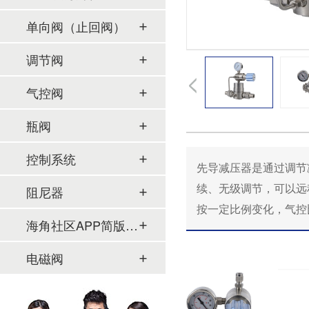
单向阀（止回阀）
调节阀
气控阀
瓶阀
控制系统
先导减压器是通过调节减
续、无级调节
阻尼器
按一定比例变化，气控比
海角社区APP简版下载及管件
电磁阀