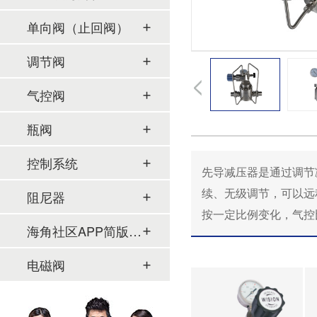
单向阀（止回阀）
调节阀
气控阀
瓶阀
控制系统
先导减压器是通过调节减
续、无级调节，可
阻尼器
按一定比例变化，气
海角社区APP简版下载及管件
电磁阀