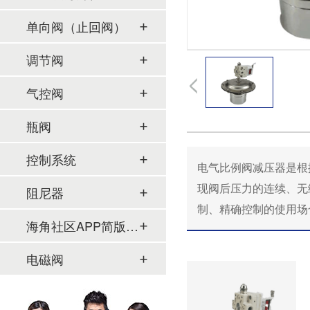
单向阀（止回阀）
调节阀
气控阀
瓶阀
控制系统
电气比例阀减压器是根据控制
现阀后压力的连续、无
阻尼器
制、精确控制的使用场
海角社区APP简版下载及管件
电磁阀