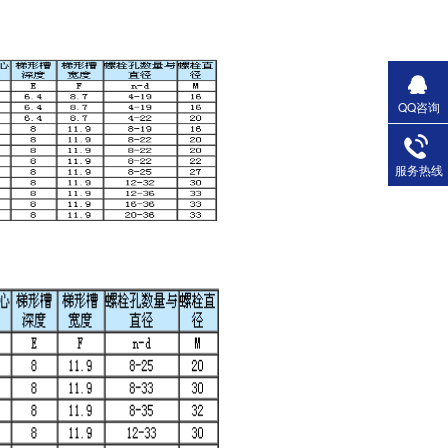
QQ咨询
服务热线