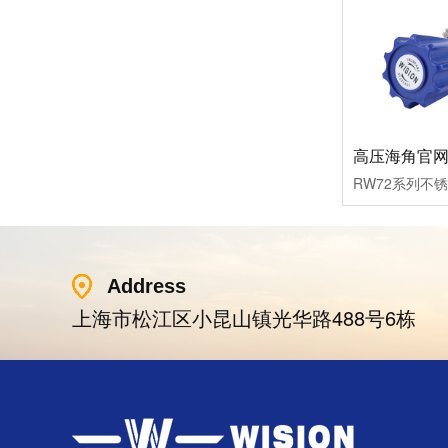
Address
上海市松江区小昆山镇光华路488号6栋