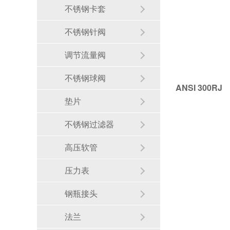
不锈钢卡套
不锈钢针阀
调节流量阀
不锈钢球阀
ANSI 300
垫片
不锈钢过滤器
高压软管
压力表
钢瓶接头
法兰