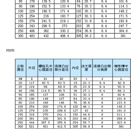
RJ mm