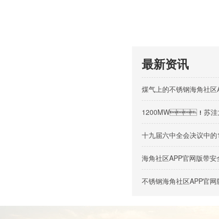
最新资讯
煤气上的不锈钢海角社区
1200MW！苏洼龙
十九届六中全会决议中的
海角社区APP官网版带
不锈钢海角社区APP官