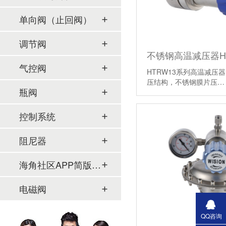
单向阀（止回阀）
调节阀
不锈钢高温减压器HT
气控阀
HTRW13系列高温减压器
压结构，不锈钢膜片压
瓶阀
控制系统
阻尼器
海角社区APP简版下载及管件
电磁阀
QQ咨询