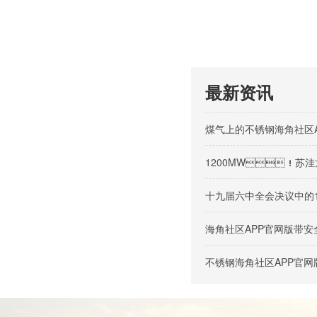
最新资讯
煤气上的不锈钢海角社区
1200MW！苏洼龙
十九届六中全会决议中的
海角社区APP官网版带
不锈钢海角社区APP官