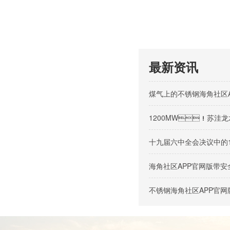
最新资讯
煤气上的不锈钢海角社区
1200MW！苏洼龙
十九届六中全会决议中的
海角社区APP官网版带
不锈钢海角社区APP官